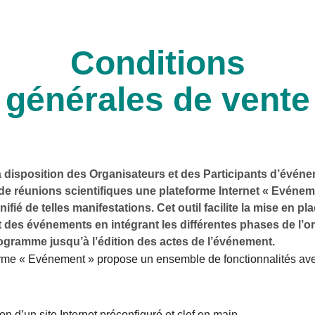
Conditions
générales de vente
 disposition des Organisateurs et des Participants d’événe
de réunions scientifiques une plateforme Internet « Evéneme
ifié de telles manifestations. Cet outil facilite la mise en pla
des événements en intégrant les différentes phases de l’or
ogramme jusqu’à l’édition des actes de l’événement.
orme « Evénement » propose un ensemble de fonctionnalités av
on d’un site Internet préconfiguré et clef en main