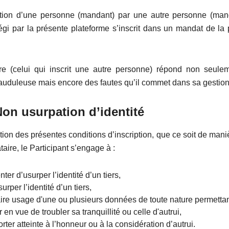
ption d’une personne (mandant) par une autre personne (man
gi par la présente plateforme s’inscrit dans un mandat de la 
e (celui qui inscrit une autre personne) répond non seule
uduleuse mais encore des fautes qu’il commet dans sa gestion
n usurpation d’identité
tion des présentes conditions d’inscription, que ce soit de mani
aire, le Participant s’engage à :
nter d’usurper l’identité d’un tiers,
urper l’identité d’un tiers,
aire usage d'une ou plusieurs données de toute nature permetta
er en vue de troubler sa tranquillité ou celle d'autrui,
rter atteinte à l’honneur ou à la considération d’autrui.