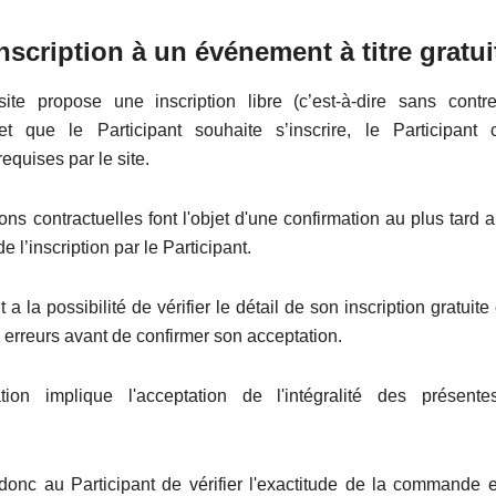
cription à un événement à titre gratui
ite propose une inscription libre (c’est-à-dire sans contr
t que le Participant souhaite s’inscrire, le Participant 
requises par le site.
ons contractuelles font l'objet d'une confirmation au plus tar
de l’inscription par le Participant.
 a la possibilité de vérifier le détail de son inscription gratuite
 erreurs avant de confirmer son acceptation.
ation implique l'acceptation de l'intégralité des présente
t donc au Participant de vérifier l'exactitude de la commande e