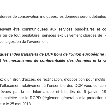
 durées de conservation indiquées, les données seront détruites
vent être communiquées aux services budgétaires et c
ur ou de tout prestataire, services exclusivement chargés de l'
 de la gestion de l’événement.
iquez si des transferts de DCP hors de l’Union européenne 
t les mécanismes de confidentialité des données et la r
 d’un droit d’accès, de rectification, d’opposition pour motifs
t d’effacement relativement à l’ensemble des DCP vous concer
révues par la loi Informatique et Libertés du 6 janvier 1
 complétée par le RGPD (règlement général sur la protection
eur le 25 mai 2018.