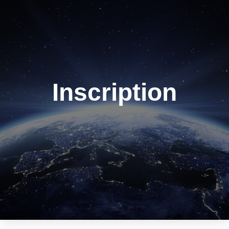
Inscription